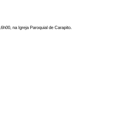
h00, na Igreja Paroquial de Carapito.