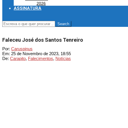
2026
ASSINATURA
SEARCH
Faleceu José dos Santos Tenreiro
Por:
Caruspinus
Em:
25 de Novembro de 2023, 18:55
De:
Carapito
,
Falecimentos
,
Notícias