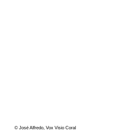
© José Alfredo, Vox Visio Coral