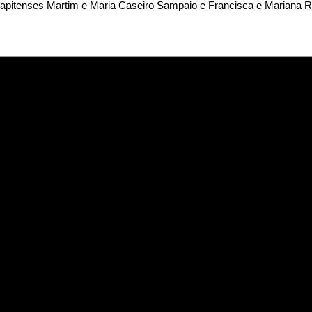
arapitenses Martim e Maria Caseiro Sampaio e Francisca e Mariana R