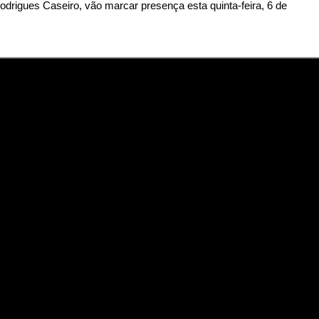
odrigues Caseiro, vão marcar presença esta quinta-feira, 6 de