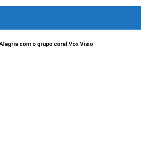
 Alegria com o grupo coral Vox Visio