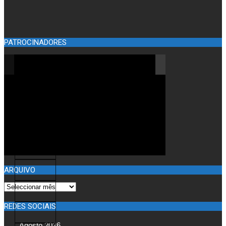
PATROCINADORES
ARQUIVO
ARQUIVO
REDES SOCIAIS
Agosto 2026