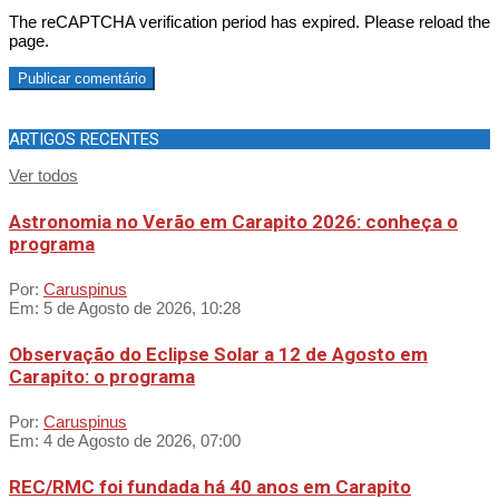
The reCAPTCHA verification period has expired. Please reload the
page.
ARTIGOS RECENTES
Ver todos
Astronomia no Verão em Carapito 2026: conheça o
programa
Por:
Caruspinus
Em:
5 de Agosto de 2026, 10:28
Observação do Eclipse Solar a 12 de Agosto em
Carapito: o programa
Por:
Caruspinus
Em:
4 de Agosto de 2026, 07:00
REC/RMC foi fundada há 40 anos em Carapito